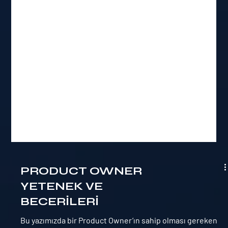
PRODUCT OWNER
YETENEK VE