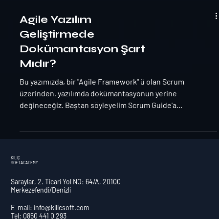
Agile Yazılım
Geliştirmede
Dokümantasyon Şart
Mıdır?
Bu yazımızda, bir "Agile Framework" ü olan Scrum
üzerinden, yazılımda dokümantasyonun yerine
değineceğiz. Baştan söyleyelim Scrum Guide'a...
KILIÇ