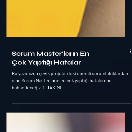
Scrum Master'ların En
Çok Yaptığı Hatalar
Bu yazımızda çevik projelerdeki önemli sorumluluklardan
olan Scrum Master'ların en çok yaptığı hatalardan
bahsedeceğiz. 1- TAKIMI...