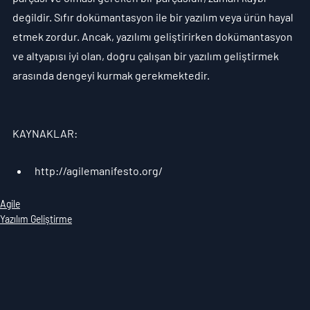
değildir. Sıfır dokümantasyon ile bir yazılım veya ürün hayal 
etmek zordur. Ancak, yazılımı geliştirirken dokümantasyon 
ve altyapısı iyi olan, doğru çalışan bir yazılım geliştirmek 
arasında dengeyi kurmak gerekmektedir.
KAYNAKLAR:
http://agilemanifesto.org/
Agile
Yazılım Geliştirme