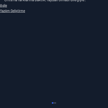
Agile
Yazılım Geliştirme